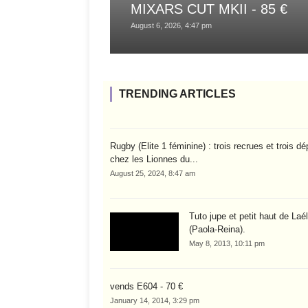
MIXARS CUT MKII - 85 €
August 6, 2026, 4:47 pm
TRENDING ARTICLES
Rugby (Élite 1 féminine) : trois recrues et trois dé
chez les Lionnes du...
August 25, 2024, 8:47 am
Tuto jupe et petit haut de Laél
(Paola-Reina).
May 8, 2013, 10:11 pm
vends E604 - 70 €
January 14, 2014, 3:29 pm